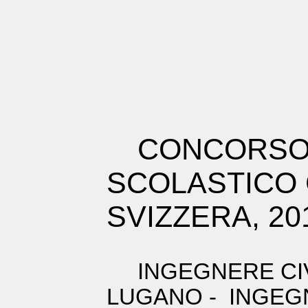
CONCORSO
SCOLASTICO 
SVIZZERA, 20
INGEGNERE CIVI
LUGANO - INGEG