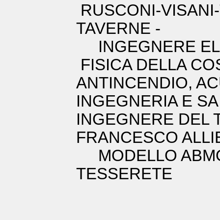
RUSCONI-VISANI-
TAVERNE -
INGEGNERE EL
FISICA DELLA CO
ANTINCENDIO, AC
INGEGNERIA E SA,
INGEGNERE DEL T
FRANCESCO ALLI
MODELLO ABMOD
TESSERETE